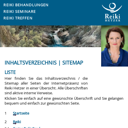
REIKI BEHANDLUNGEN
REIKI SEMINARE
REIKI TREFFEN
INHALTSVERZEICHNIS | SITEMAP
LISTE
Hier finden Sie das Inhaltsverzeichnis / die
Sitemap
aller Seiten der Internetpräsenz von
Reiki Hetzer in einer Übersicht. Alle Überschriften
sind aktive interne Verweise.
Klicken Sie einfach auf eine gewünschte Überschrift und Sie gelangen
bequem und einfach zur gewünschten Seite.
1
Startseite
2
Reiki