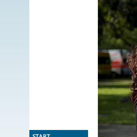
START