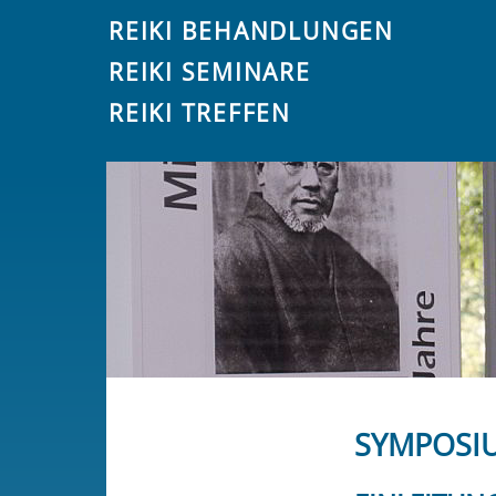
REIKI BEHANDLUNGEN
REIKI SEMINARE
REIKI TREFFEN
SYMPOSIU