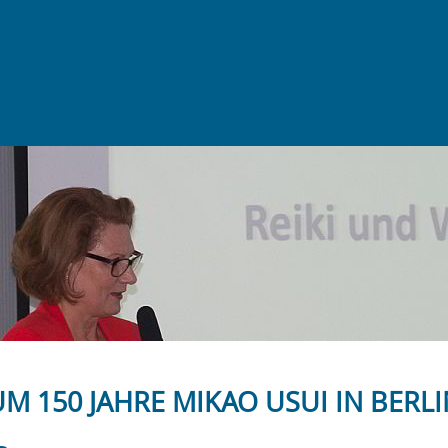
M 150 JAHRE MIKAO USUI IN BERLI